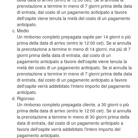
prenotazione a termine in meno di 7 giorni prima della data
di entrata, dal costo di un pagamento anticipato a favore
dell'ospite viene tenuta la metà del costo di un pagamento
anticipato.
Medio
Un rimborso completo prepagata ospite per 14 giorni o più
prima della data di arrivo (entro le 12:00 cet). Se si annulla
la prenotazione a termine in meno di 14 giorni, ma più di 7
giorni prima della data di entrata, dal costo di un
pagamento anticipato a favore dell'ospite viene tenuta la
metà del costo di un pagamento anticipato. Se si annulla la
prenotazione a termine in meno di 7 giorni prima della data
di entrata, dal costo di un pagamento anticipato a favore
dell'ospite verrà addebitato l'intero importo del pagamento
anticipato.
Rigoroso
Un rimborso completo prepagata cliente, a 30 giorni o più
prima della data di arrivo (entro le 12:00 cet). Se si annulla
la prenotazione a termine in meno di 30 giorni prima della
data di entrata, dal costo di un pagamento anticipato a
favore dell'ospite verrà addebitato l'intero importo del
pagamento anticipato.