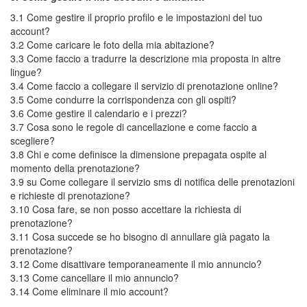
3.1 Come gestire il proprio profilo e le impostazioni del tuo
account?
3.2 Come caricare le foto della mia abitazione?
3.3 Come faccio a tradurre la descrizione mia proposta in altre
lingue?
3.4 Come faccio a collegare il servizio di prenotazione online?
3.5 Come condurre la corrispondenza con gli ospiti?
3.6 Come gestire il calendario e i prezzi?
3.7 Cosa sono le regole di cancellazione e come faccio a
scegliere?
3.8 Chi e come definisce la dimensione prepagata ospite al
momento della prenotazione?
3.9 su Come collegare il servizio sms di notifica delle prenotazioni
e richieste di prenotazione?
3.10 Cosa fare, se non posso accettare la richiesta di
prenotazione?
3.11 Cosa succede se ho bisogno di annullare già pagato la
prenotazione?
3.12 Come disattivare temporaneamente il mio annuncio?
3.13 Come cancellare il mio annuncio?
3.14 Come eliminare il mio account?