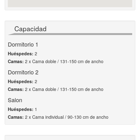
Capacidad
Dormitorio 1
Huéspedes:
2
Camas:
2 x Cama doble / 131-150 cm de ancho
Dormitorio 2
Huéspedes:
2
Camas:
2 x Cama doble / 131-150 cm de ancho
Salon
Huéspedes:
1
Camas:
2 x Cama individual / 90-130 cm de ancho