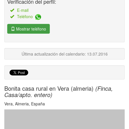
Verificación del perfil:
E-mail
Teléfono
Mostrar teléfono
Última actualización del calendario: 13.07.2016
Bonita casa rural en Vera (almeria)
(Finca,
Casa/apto. entero)
Vera, Almeria, España