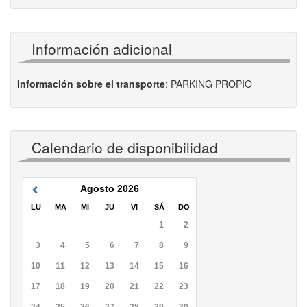
Información adicional
Información sobre el transporte
:
PARKING PROPIO
Calendario de disponibilidad
Agosto
2026
LU
MA
MI
JU
VI
SÁ
DO
1
2
3
4
5
6
7
8
9
10
11
12
13
14
15
16
17
18
19
20
21
22
23