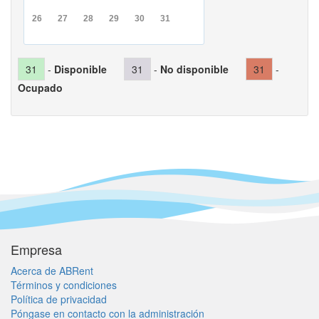
26
27
28
29
30
31
31
-
Disponible
31
-
No disponible
31
-
Ocupado
Empresa
Acerca de ABRent
Términos y condiciones
Política de privacidad
Póngase en contacto con la administración